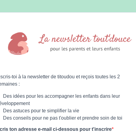
nscris-toi à la newsletter de titoudou et reçois toutes les 2
emaines :
Des idées pour les accompagner les enfants dans leur
éveloppement
Des astuces pour te simplifier la vie
Des conseils pour ne pas t'oublier et prendre soin de toi
cris ton adresse e-mail ci-dessous pour t'inscrire